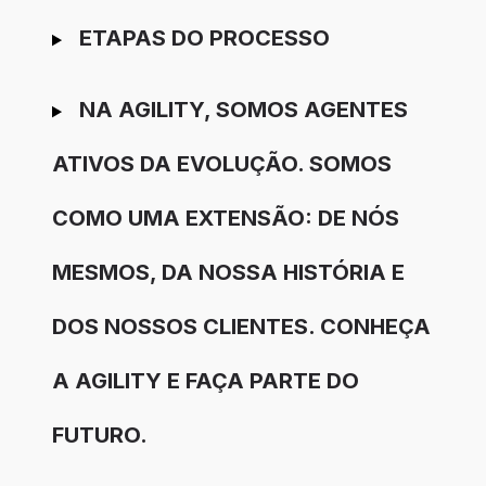
ETAPAS DO PROCESSO
NA AGILITY, SOMOS AGENTES
ATIVOS DA EVOLUÇÃO. SOMOS
COMO UMA EXTENSÃO: DE NÓS
MESMOS, DA NOSSA HISTÓRIA E
DOS NOSSOS CLIENTES. CONHEÇA
A AGILITY E FAÇA PARTE DO
FUTURO.