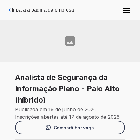
Pular para o conteúdo principal
Ir para a página da empresa
Analista de Segurança da
Informação Pleno - Palo Alto
(híbrido)
Publicada em 19 de junho de 2026
Inscrições abertas até 17 de agosto de 2026
Compartilhar vaga